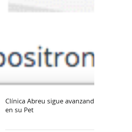
Clínica Abreu sigue avanzando
en su Pet